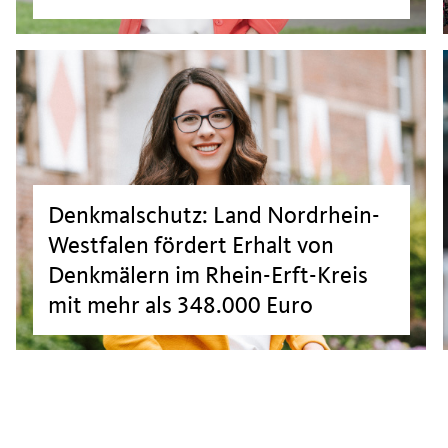
>
>
Denkmalschutz: Land Nordrhein-
Westfalen fördert Erhalt von
Denkmälern im Rhein-Erft-Kreis
mit mehr als 348.000 Euro
>
>