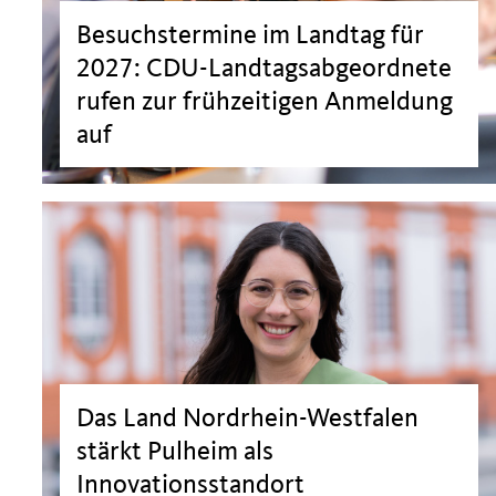
Besuchstermine im Landtag für
2027: CDU-Landtagsabgeordnete
rufen zur frühzeitigen Anmeldung
auf
>
Das Land Nordrhein-Westfalen
stärkt Pulheim als
Innovationsstandort