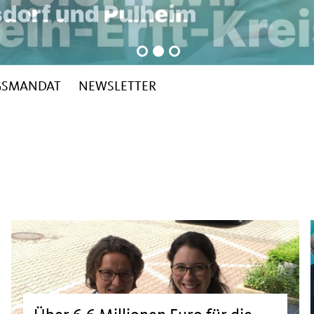
GSMANDAT
NEWSLETTER