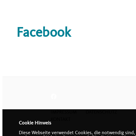
Facebook
IMPRESSUM
DATENSCHUTZ
KONTAKT
Cookie Hinweis
Diese Webseite verwendet Cookies, die notwendig sind,