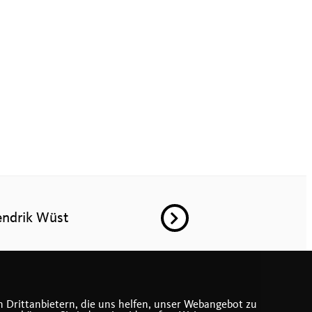
ndrik Wüst
 Drittanbietern, die uns helfen, unser Webangebot zu