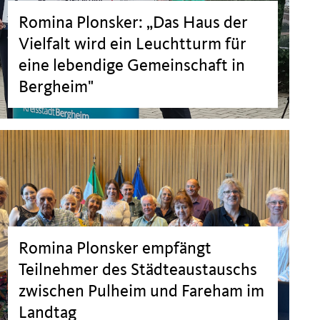
Romina Plonsker: „Das Haus der
Vielfalt wird ein Leuchtturm für
eine lebendige Gemeinschaft in
Bergheim"
Romina Plonsker empfängt
Teilnehmer des Städteaustauschs
zwischen Pulheim und Fareham im
Landtag