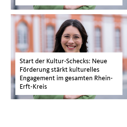
>
Start der Kultur-Schecks: Neue
Förderung stärkt kulturelles
Engagement im gesamten Rhein-
Erft-Kreis
>