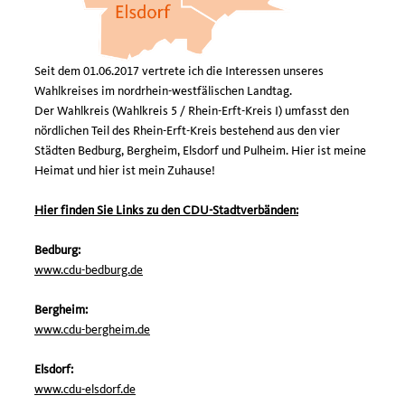
Seit dem 01.06.2017 vertrete ich die Interessen unseres
Wahlkreises im nordrhein-westfälischen Landtag.
Der Wahlkreis (Wahlkreis 5 / Rhein-Erft-Kreis I) umfasst den
nördlichen Teil des Rhein-Erft-Kreis bestehend aus den vier
Städten Bedburg, Bergheim, Elsdorf und Pulheim. Hier ist meine
Heimat und hier ist mein Zuhause!
Hier finden Sie Links zu den CDU-Stadtverbänden:
Bedburg:
www.cdu-bedburg.de
Bergheim:
www.cdu-bergheim.de
Elsdorf:
www.cdu-elsdorf.de