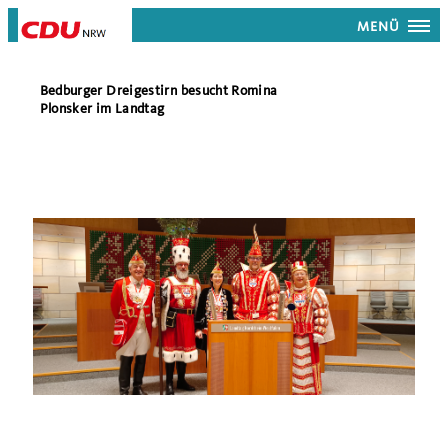
MENÜ
Bedburger Dreigestirn besucht Romina
Plonsker im Landtag