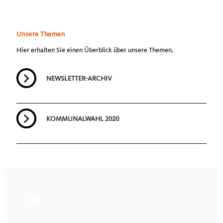
Unsere Themen
Hier erhalten Sie einen Überblick über unsere Themen.
NEWSLETTER-ARCHIV
KOMMUNALWAHL 2020