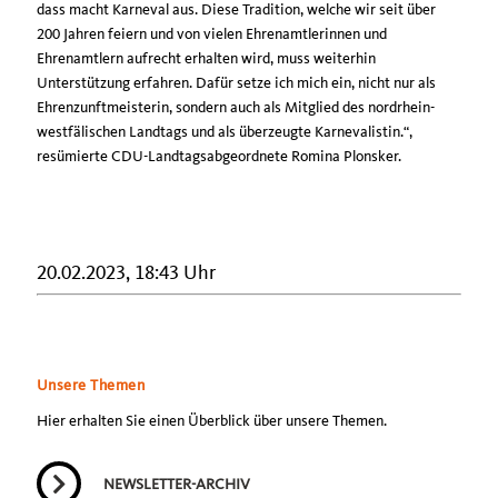
dass macht Karneval aus. Diese Tradition, welche wir seit über
200 Jahren feiern und von vielen Ehrenamtlerinnen und
Ehrenamtlern aufrecht erhalten wird, muss weiterhin
Unterstützung erfahren. Dafür setze ich mich ein, nicht nur als
Ehrenzunftmeisterin, sondern auch als Mitglied des nordrhein-
westfälischen Landtags und als überzeugte Karnevalistin.“,
resümierte CDU-Landtagsabgeordnete Romina Plonsker.
20.02.2023, 18:43 Uhr
Unsere Themen
Hier erhalten Sie einen Überblick über unsere Themen.
NEWSLETTER-ARCHIV