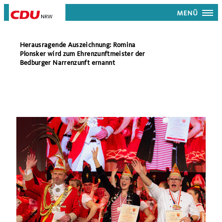
MENÜ
Herausragende Auszeichnung: Romina
Plonsker wird zum Ehrenzunftmeister der
Bedburger Narrenzunft ernannt