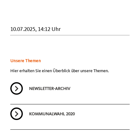
10.07.2025, 14:12 Uhr
Unsere Themen
Hier erhalten Sie einen Überblick über unsere Themen.
NEWSLETTER-ARCHIV
KOMMUNALWAHL 2020