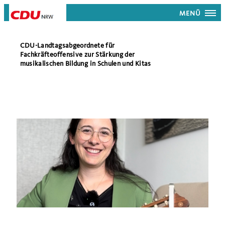
MENÜ
CDU-Landtagsabgeordnete für
Fachkräfteoffensive zur Stärkung der
musikalischen Bildung in Schulen und Kitas