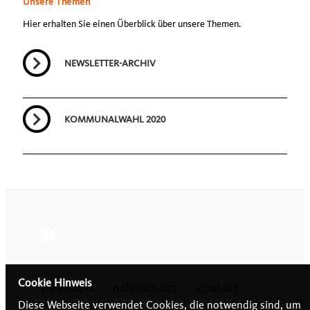
Unsere Themen
Hier erhalten Sie einen Überblick über unsere Themen.
NEWSLETTER-ARCHIV
KOMMUNALWAHL 2020
Cookie Hinweis
IMPRESSUM
DATENSCHUTZ
KONTAKT
Diese Webseite verwendet Cookies, die notwendig sind, um