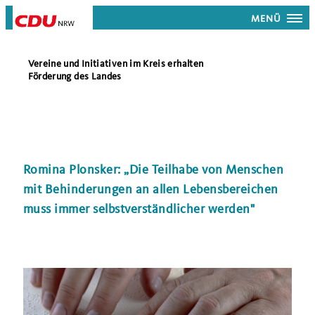
MENÜ
Vereine und Initiativen im Kreis erhalten
Förderung des Landes
Romina Plonsker: „Die Teilhabe von Menschen
mit Behinderungen an allen Lebensbereichen
muss immer selbstverständlicher werden"