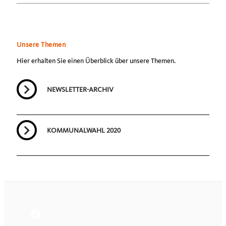
Unsere Themen
Hier erhalten Sie einen Überblick über unsere Themen.
NEWSLETTER-ARCHIV
KOMMUNALWAHL 2020