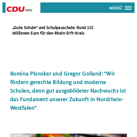
MENÜ
Gute Schule“ und Schulpauschale: Rund 115
Millionen Euro für den Rhein-Erft-Kreis
Romina Plonsker und Gregor Golland: "Wir
fördern gerechte Bildung und moderne
Schulen, denn gut ausgebildeter Nachwuchs ist
das Fundament unserer Zukunft in Nordrhein-
Westfalen“